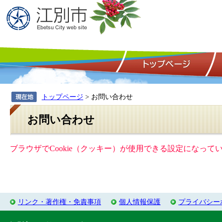
トップページ
> お問い合わせ
お問い合わせ
ブラウザでCookie（クッキー）が使用できる設定になっ
リンク・著作権・免責事項
個人情報保護
プライバシー