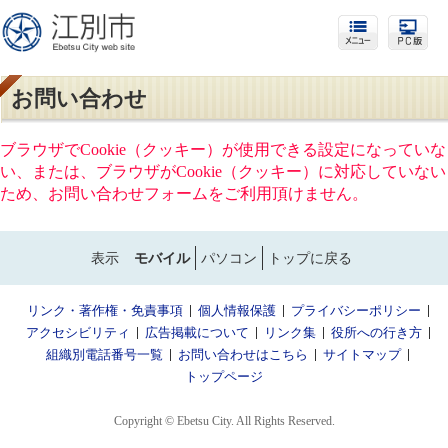
お問い合わせ
ブラウザでCookie（クッキー）が使用できる設定になっていな
い、または、ブラウザがCookie（クッキー）に対応していない
ため、お問い合わせフォームをご利用頂けません。
表示
モバイル
パソコン
トップに戻る
リンク・著作権・免責事項
個人情報保護
プライバシーポリシー
アクセシビリティ
広告掲載について
リンク集
役所への行き方
組織別電話番号一覧
お問い合わせはこちら
サイトマップ
トップページ
Copyright © Ebetsu City. All Rights Reserved.