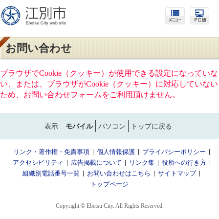
お問い合わせ
ブラウザでCookie（クッキー）が使用できる設定になっていな
い、または、ブラウザがCookie（クッキー）に対応していない
ため、お問い合わせフォームをご利用頂けません。
表示
モバイル
パソコン
トップに戻る
リンク・著作権・免責事項
個人情報保護
プライバシーポリシー
アクセシビリティ
広告掲載について
リンク集
役所への行き方
組織別電話番号一覧
お問い合わせはこちら
サイトマップ
トップページ
Copyright © Ebetsu City. All Rights Reserved.