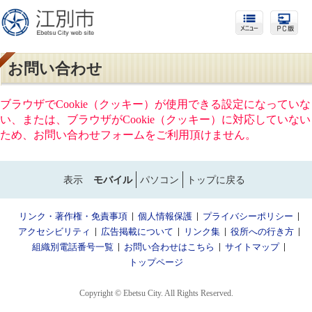
お問い合わせ
ブラウザでCookie（クッキー）が使用できる設定になっていな
い、または、ブラウザがCookie（クッキー）に対応していない
ため、お問い合わせフォームをご利用頂けません。
表示
モバイル
パソコン
トップに戻る
リンク・著作権・免責事項
個人情報保護
プライバシーポリシー
アクセシビリティ
広告掲載について
リンク集
役所への行き方
組織別電話番号一覧
お問い合わせはこちら
サイトマップ
トップページ
Copyright © Ebetsu City. All Rights Reserved.