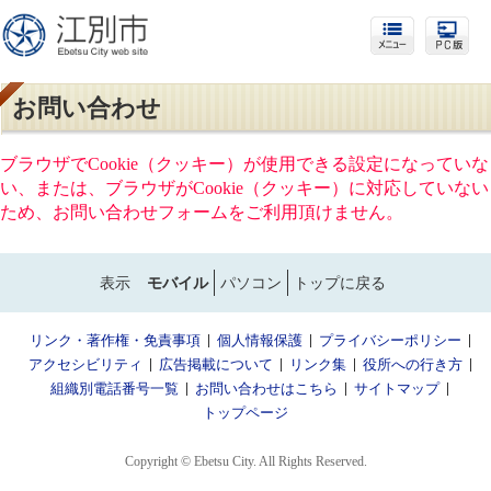
お問い合わせ
ブラウザでCookie（クッキー）が使用できる設定になっていな
い、または、ブラウザがCookie（クッキー）に対応していない
ため、お問い合わせフォームをご利用頂けません。
表示
モバイル
パソコン
トップに戻る
リンク・著作権・免責事項
個人情報保護
プライバシーポリシー
アクセシビリティ
広告掲載について
リンク集
役所への行き方
組織別電話番号一覧
お問い合わせはこちら
サイトマップ
トップページ
Copyright © Ebetsu City. All Rights Reserved.