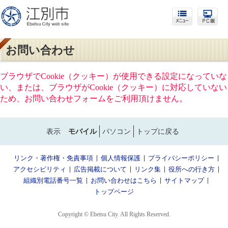
お問い合わせ
ブラウザでCookie（クッキー）が使用できる設定になっていな
い、または、ブラウザがCookie（クッキー）に対応していない
ため、お問い合わせフォームをご利用頂けません。
表示
モバイル
パソコン
トップに戻る
リンク・著作権・免責事項
個人情報保護
プライバシーポリシー
アクセシビリティ
広告掲載について
リンク集
役所への行き方
組織別電話番号一覧
お問い合わせはこちら
サイトマップ
トップページ
Copyright © Ebetsu City. All Rights Reserved.