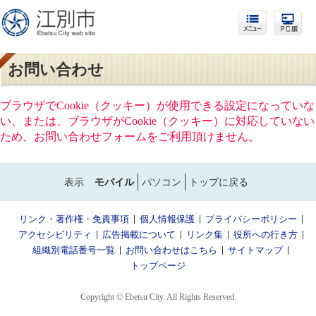
お問い合わせ
ブラウザでCookie（クッキー）が使用できる設定になっていな
い、または、ブラウザがCookie（クッキー）に対応していない
ため、お問い合わせフォームをご利用頂けません。
表示
モバイル
パソコン
トップに戻る
リンク・著作権・免責事項
個人情報保護
プライバシーポリシー
アクセシビリティ
広告掲載について
リンク集
役所への行き方
組織別電話番号一覧
お問い合わせはこちら
サイトマップ
トップページ
Copyright © Ebetsu City. All Rights Reserved.