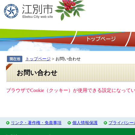
トップページ
> お問い合わせ
お問い合わせ
ブラウザでCookie（クッキー）が使用できる設定になっ
リンク・著作権・免責事項
個人情報保護
プライバシー