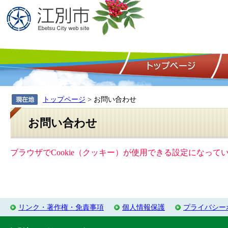
トップページ
> お問い合わせ
お問い合わせ
ブラウザでCookie（クッキー）が使用できる設定になっ
リンク・著作権・免責事項
個人情報保護
プライバシー