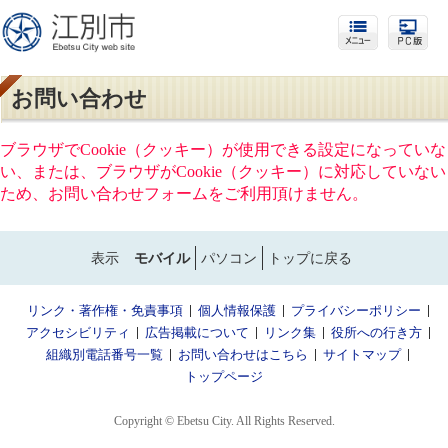
お問い合わせ
ブラウザでCookie（クッキー）が使用できる設定になっていな
い、または、ブラウザがCookie（クッキー）に対応していない
ため、お問い合わせフォームをご利用頂けません。
表示
モバイル
パソコン
トップに戻る
リンク・著作権・免責事項
個人情報保護
プライバシーポリシー
アクセシビリティ
広告掲載について
リンク集
役所への行き方
組織別電話番号一覧
お問い合わせはこちら
サイトマップ
トップページ
Copyright © Ebetsu City. All Rights Reserved.