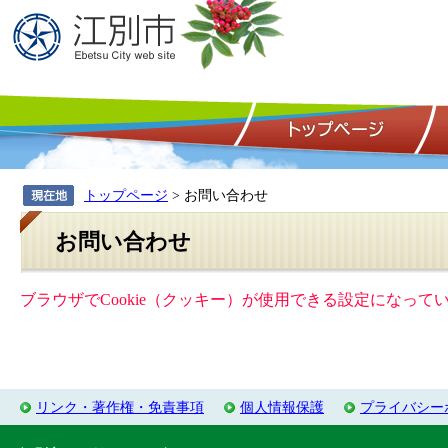
トップページ
> お問い合わせ
お問い合わせ
ブラウザでCookie（クッキー）が使用できる設定になっ
リンク・著作権・免責事項
個人情報保護
プライバシー