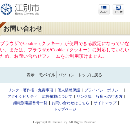
お問い合わせ
ブラウザでCookie（クッキー）が使用できる設定になっていな
い、または、ブラウザがCookie（クッキー）に対応していない
ため、お問い合わせフォームをご利用頂けません。
表示
モバイル
パソコン
トップに戻る
リンク・著作権・免責事項
個人情報保護
プライバシーポリシー
アクセシビリティ
広告掲載について
リンク集
役所への行き方
組織別電話番号一覧
お問い合わせはこちら
サイトマップ
トップページ
Copyright © Ebetsu City. All Rights Reserved.