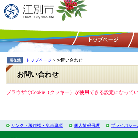
トップページ
> お問い合わせ
お問い合わせ
ブラウザでCookie（クッキー）が使用できる設定になっ
リンク・著作権・免責事項
個人情報保護
プライバシー