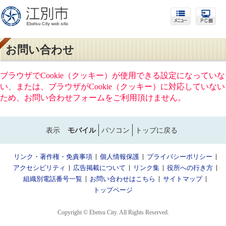
お問い合わせ
ブラウザでCookie（クッキー）が使用できる設定になっていな
い、または、ブラウザがCookie（クッキー）に対応していない
ため、お問い合わせフォームをご利用頂けません。
表示
モバイル
パソコン
トップに戻る
リンク・著作権・免責事項
個人情報保護
プライバシーポリシー
アクセシビリティ
広告掲載について
リンク集
役所への行き方
組織別電話番号一覧
お問い合わせはこちら
サイトマップ
トップページ
Copyright © Ebetsu City. All Rights Reserved.