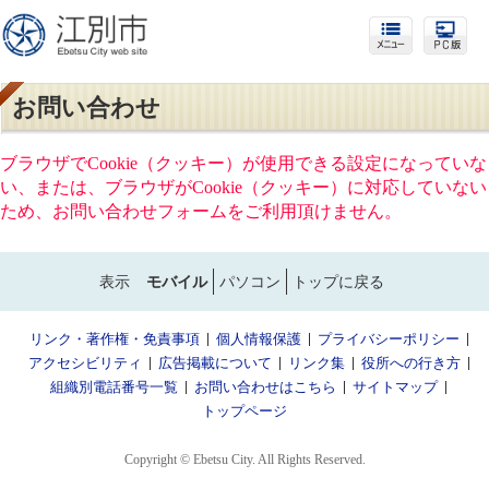
お問い合わせ
ブラウザでCookie（クッキー）が使用できる設定になっていな
い、または、ブラウザがCookie（クッキー）に対応していない
ため、お問い合わせフォームをご利用頂けません。
表示
モバイル
パソコン
トップに戻る
リンク・著作権・免責事項
個人情報保護
プライバシーポリシー
アクセシビリティ
広告掲載について
リンク集
役所への行き方
組織別電話番号一覧
お問い合わせはこちら
サイトマップ
トップページ
Copyright © Ebetsu City. All Rights Reserved.