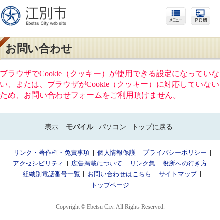
お問い合わせ
ブラウザでCookie（クッキー）が使用できる設定になっていな
い、または、ブラウザがCookie（クッキー）に対応していない
ため、お問い合わせフォームをご利用頂けません。
表示
モバイル
パソコン
トップに戻る
リンク・著作権・免責事項
個人情報保護
プライバシーポリシー
アクセシビリティ
広告掲載について
リンク集
役所への行き方
組織別電話番号一覧
お問い合わせはこちら
サイトマップ
トップページ
Copyright © Ebetsu City. All Rights Reserved.