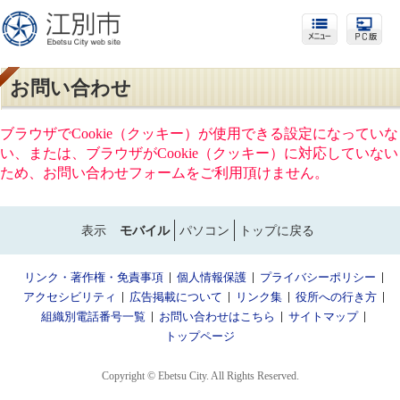
お問い合わせ
ブラウザでCookie（クッキー）が使用できる設定になっていな
い、または、ブラウザがCookie（クッキー）に対応していない
ため、お問い合わせフォームをご利用頂けません。
表示
モバイル
パソコン
トップに戻る
リンク・著作権・免責事項
個人情報保護
プライバシーポリシー
アクセシビリティ
広告掲載について
リンク集
役所への行き方
組織別電話番号一覧
お問い合わせはこちら
サイトマップ
トップページ
Copyright © Ebetsu City. All Rights Reserved.