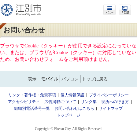
お問い合わせ
ブラウザでCookie（クッキー）が使用できる設定になっていな
い、または、ブラウザがCookie（クッキー）に対応していない
ため、お問い合わせフォームをご利用頂けません。
表示
モバイル
パソコン
トップに戻る
リンク・著作権・免責事項
個人情報保護
プライバシーポリシー
アクセシビリティ
広告掲載について
リンク集
役所への行き方
組織別電話番号一覧
お問い合わせはこちら
サイトマップ
トップページ
Copyright © Ebetsu City. All Rights Reserved.