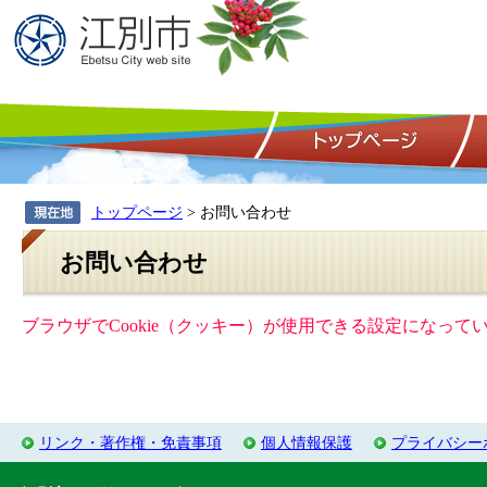
トップページ
> お問い合わせ
お問い合わせ
ブラウザでCookie（クッキー）が使用できる設定になっ
リンク・著作権・免責事項
個人情報保護
プライバシー