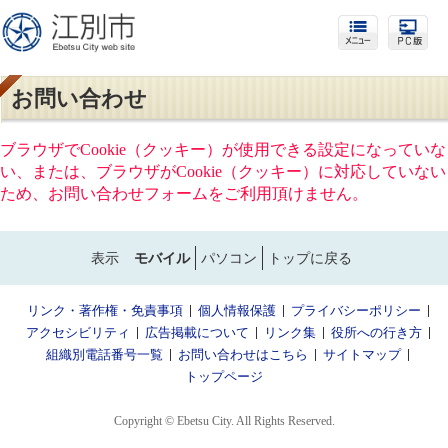
お問い合わせ
ブラウザでCookie（クッキー）が使用できる設定になっていな
い、または、ブラウザがCookie（クッキー）に対応していない
ため、お問い合わせフォームをご利用頂けません。
表示
モバイル
パソコン
トップに戻る
リンク・著作権・免責事項
個人情報保護
プライバシーポリシー
アクセシビリティ
広告掲載について
リンク集
役所への行き方
組織別電話番号一覧
お問い合わせはこちら
サイトマップ
トップページ
Copyright © Ebetsu City. All Rights Reserved.