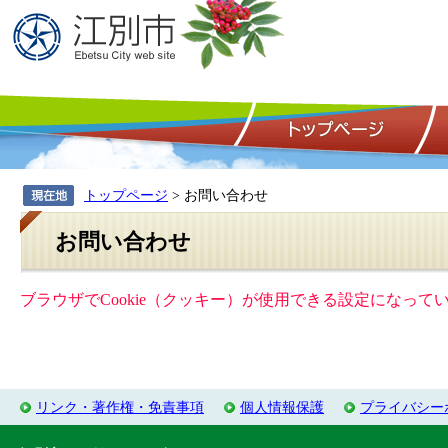
トップページ
> お問い合わせ
お問い合わせ
ブラウザでCookie（クッキー）が使用できる設定になっ
リンク・著作権・免責事項
個人情報保護
プライバシー