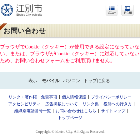
お問い合わせ
ブラウザでCookie（クッキー）が使用できる設定になっていな
い、または、ブラウザがCookie（クッキー）に対応していない
ため、お問い合わせフォームをご利用頂けません。
表示
モバイル
パソコン
トップに戻る
リンク・著作権・免責事項
個人情報保護
プライバシーポリシー
アクセシビリティ
広告掲載について
リンク集
役所への行き方
組織別電話番号一覧
お問い合わせはこちら
サイトマップ
トップページ
Copyright © Ebetsu City. All Rights Reserved.