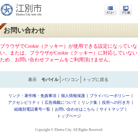
お問い合わせ
ブラウザでCookie（クッキー）が使用できる設定になっていな
い、または、ブラウザがCookie（クッキー）に対応していない
ため、お問い合わせフォームをご利用頂けません。
表示
モバイル
パソコン
トップに戻る
リンク・著作権・免責事項
個人情報保護
プライバシーポリシー
アクセシビリティ
広告掲載について
リンク集
役所への行き方
組織別電話番号一覧
お問い合わせはこちら
サイトマップ
トップページ
Copyright © Ebetsu City. All Rights Reserved.