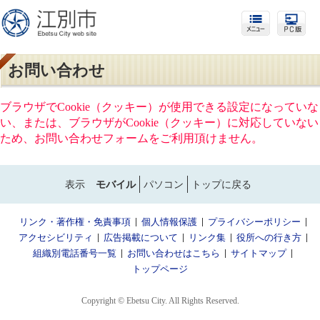
お問い合わせ
ブラウザでCookie（クッキー）が使用できる設定になっていな
い、または、ブラウザがCookie（クッキー）に対応していない
ため、お問い合わせフォームをご利用頂けません。
表示
モバイル
パソコン
トップに戻る
リンク・著作権・免責事項
個人情報保護
プライバシーポリシー
アクセシビリティ
広告掲載について
リンク集
役所への行き方
組織別電話番号一覧
お問い合わせはこちら
サイトマップ
トップページ
Copyright © Ebetsu City. All Rights Reserved.