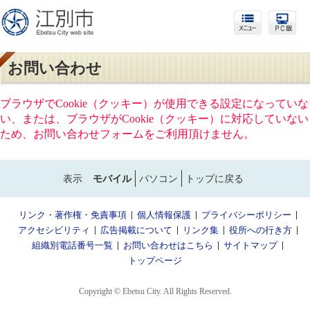
お問い合わせ
ブラウザでCookie（クッキー）が使用できる設定になっていな
い、または、ブラウザがCookie（クッキー）に対応していない
ため、お問い合わせフォームをご利用頂けません。
表示
モバイル
パソコン
トップに戻る
リンク・著作権・免責事項
個人情報保護
プライバシーポリシー
アクセシビリティ
広告掲載について
リンク集
役所への行き方
組織別電話番号一覧
お問い合わせはこちら
サイトマップ
トップページ
Copyright © Ebetsu City. All Rights Reserved.