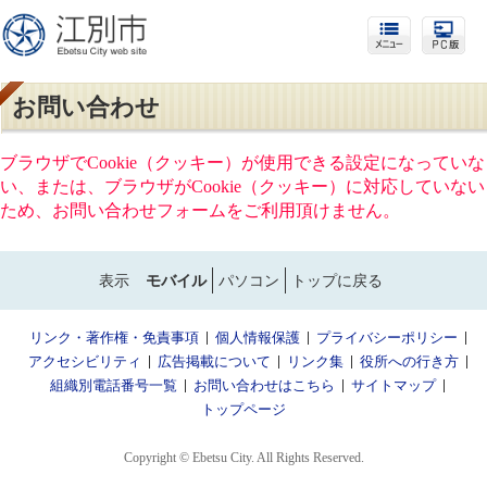
お問い合わせ
ブラウザでCookie（クッキー）が使用できる設定になっていな
い、または、ブラウザがCookie（クッキー）に対応していない
ため、お問い合わせフォームをご利用頂けません。
表示
モバイル
パソコン
トップに戻る
リンク・著作権・免責事項
個人情報保護
プライバシーポリシー
アクセシビリティ
広告掲載について
リンク集
役所への行き方
組織別電話番号一覧
お問い合わせはこちら
サイトマップ
トップページ
Copyright © Ebetsu City. All Rights Reserved.