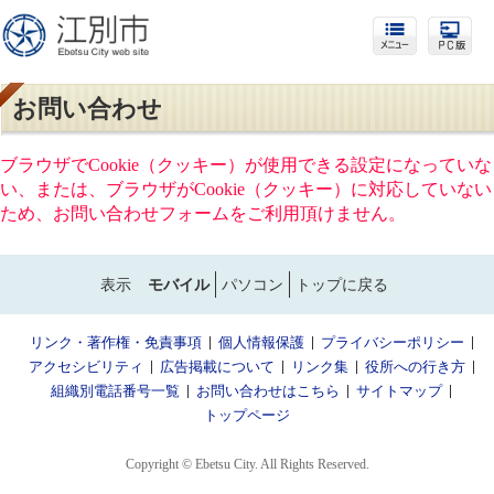
お問い合わせ
ブラウザでCookie（クッキー）が使用できる設定になっていな
い、または、ブラウザがCookie（クッキー）に対応していない
ため、お問い合わせフォームをご利用頂けません。
表示
モバイル
パソコン
トップに戻る
リンク・著作権・免責事項
個人情報保護
プライバシーポリシー
アクセシビリティ
広告掲載について
リンク集
役所への行き方
組織別電話番号一覧
お問い合わせはこちら
サイトマップ
トップページ
Copyright © Ebetsu City. All Rights Reserved.