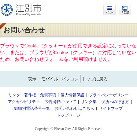
お問い合わせ
ブラウザでCookie（クッキー）が使用できる設定になっていな
い、または、ブラウザがCookie（クッキー）に対応していない
ため、お問い合わせフォームをご利用頂けません。
表示
モバイル
パソコン
トップに戻る
リンク・著作権・免責事項
個人情報保護
プライバシーポリシー
アクセシビリティ
広告掲載について
リンク集
役所への行き方
組織別電話番号一覧
お問い合わせはこちら
サイトマップ
トップページ
Copyright © Ebetsu City. All Rights Reserved.